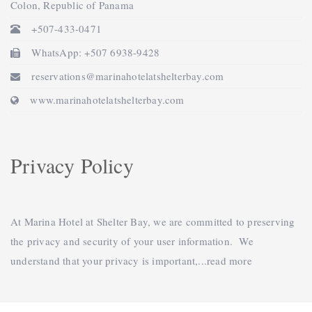
Colon, Republic of Panama
+507-433-0471
WhatsApp: +507 6938-9428
reservations@marinahotelatshelterbay.com
www.marinahotelatshelterbay.com
Privacy Policy
At Marina Hotel at Shelter Bay, we are committed to preserving
the privacy and security of your user information. We
understand that your privacy is important,...
read more