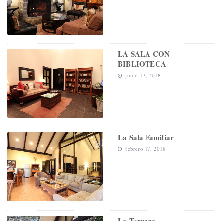
LA SALA CON
BIBLIOTECA
junio 17, 2018
La Sala Familiar
febrero 17, 2018
La Terraza