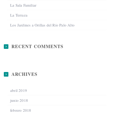
La Sala Familiar
La Terraza
Los Jardines a Orillas del Río Palo Alto
RECENT COMMENTS
ARCHIVES
abril 2019
junio 2018
febrero 2018