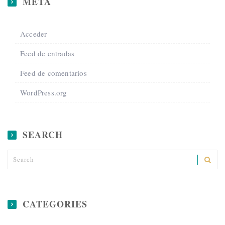
META
Acceder
Feed de entradas
Feed de comentarios
WordPress.org
SEARCH
CATEGORIES