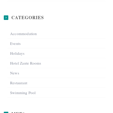
CATEGORIES
Accommodation
Events
Holidays
Hotel Zante Rooms
News
Restaurant
Swimming Pool