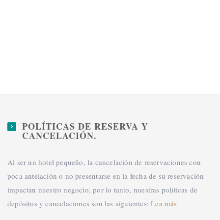
POLÍTICAS DE RESERVA Y
CANCELACIÓN.
Al ser un hotel pequeño, la cancelación de reservaciones con
poca antelación o no presentarse en la fecha de su reservación
impactan nuestro negocio, por lo tanto, nuestras políticas de
depósitos y cancelaciones son las siguientes:
Lea más