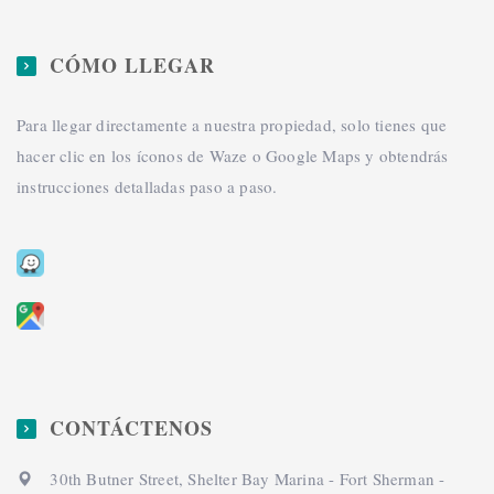
CÓMO LLEGAR
Para llegar directamente a nuestra propiedad, solo tienes que
hacer clic en los íconos de Waze o Google Maps y obtendrás
instrucciones detalladas paso a paso.
CONTÁCTENOS
30th Butner Street, Shelter Bay Marina - Fort Sherman -