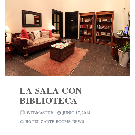
LA SALA CON
BIBLIOTECA
WEBMASTER
JUNIO 17, 2018
HOTEL ZANTE ROOMS
,
NEWS