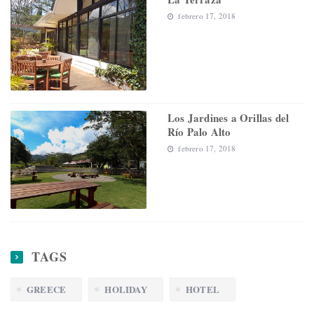
febrero 17, 2018
Los Jardines a Orillas del
Río Palo Alto
febrero 17, 2018
TAGS
GREECE
HOLIDAY
HOTEL