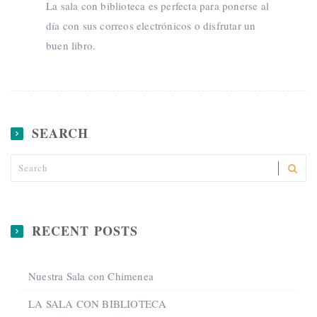
La sala con biblioteca es perfecta para ponerse al
día con sus correos electrónicos o disfrutar un
buen libro.
SEARCH
RECENT POSTS
Nuestra Sala con Chimenea
LA SALA CON BIBLIOTECA