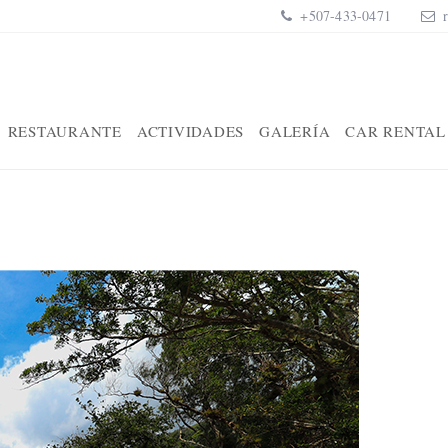
+507-433-0471
RESTAURANTE
ACTIVIDADES
GALERÍA
CAR RENTAL