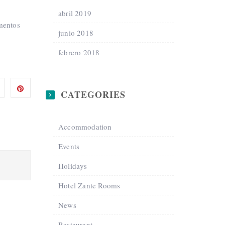
abril 2019
omentos
junio 2018
febrero 2018
CATEGORIES
Accommodation
Events
Holidays
Hotel Zante Rooms
News
Restaurant