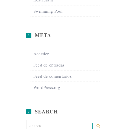
Swimming Pool
META
Acceder
Feed de entradas
Feed de comentarios
WordPress.org
SEARCH