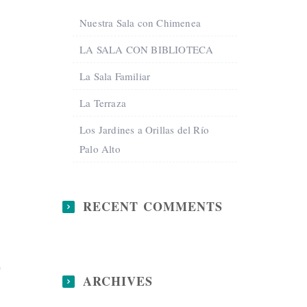
Nuestra Sala con Chimenea
LA SALA CON BIBLIOTECA
La Sala Familiar
La Terraza
Los Jardines a Orillas del Río
Palo Alto
RECENT COMMENTS
O
ARCHIVES