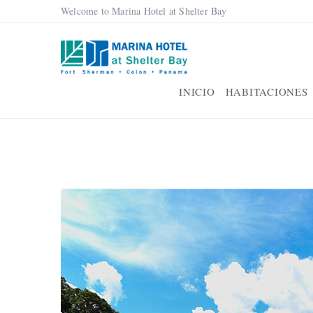
Welcome to Marina Hotel at Shelter Bay
INICIO
HABITACIONES