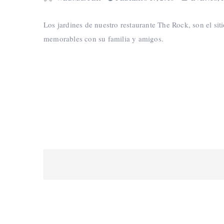
Los jardines de nuestro restaurante The Rock, son el sit
memorables con su familia y amigos.