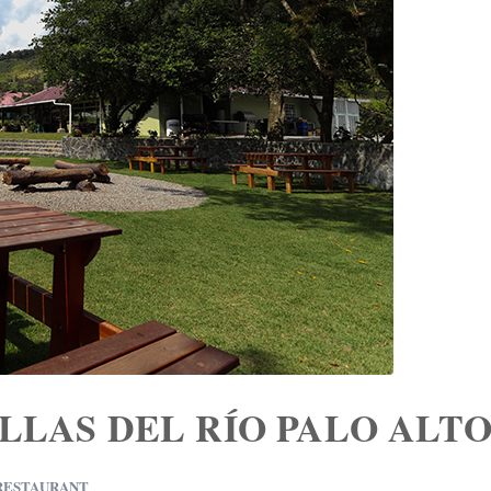
ILLAS DEL RÍO PALO ALT
RESTAURANT