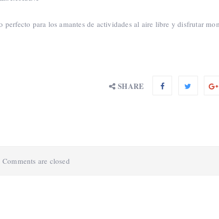
io perfecto para los amantes de actividades al aire libre y disfrutar m
SHARE
Comments are closed