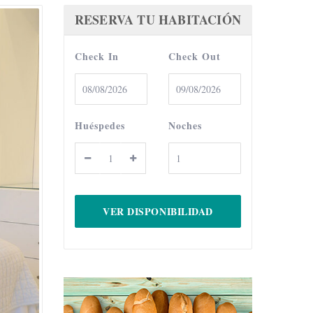
RESERVA TU HABITACIÓN
Check In
Check Out
Huéspedes
Noches