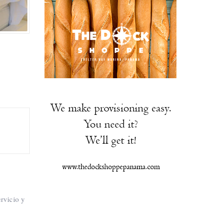
rvicio y