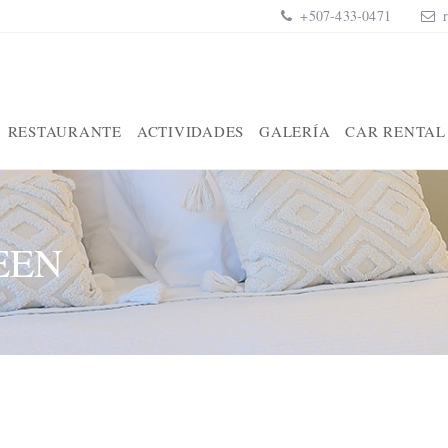
+507-433-0471
RESTAURANTE
ACTIVIDADES
GALERÍA
CAR RENTAL
EEN