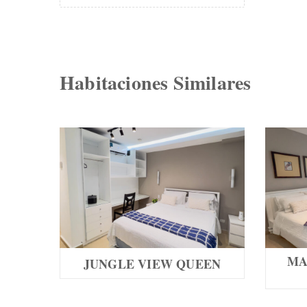
Habitaciones Similares
MA
JUNGLE VIEW QUEEN