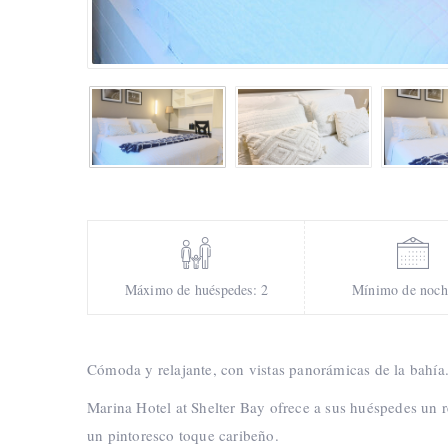
Máximo de huéspedes: 2
Mínimo de noch
Cómoda y relajante, con vistas panorámicas de la bahía. 
Marina Hotel at Shelter Bay ofrece a sus huéspedes un r
un pintoresco toque caribeño.