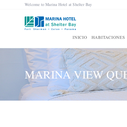
Welcome to Marina Hotel at Shelter Bay
INICIO
HABITACIONES
MARINA VIEW QU