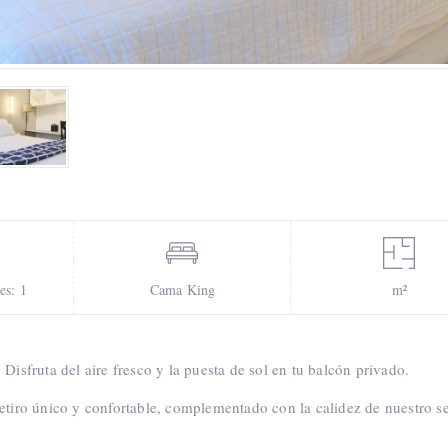
es: 1
Cama King
m²
Disfruta del aire fresco y la puesta de sol en tu balcón privado.
etiro único y confortable, complementado con la calidez de nuestro se