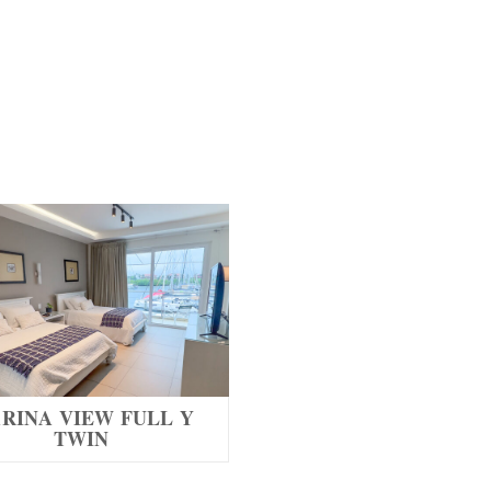
RINA VIEW FULL Y
TWIN